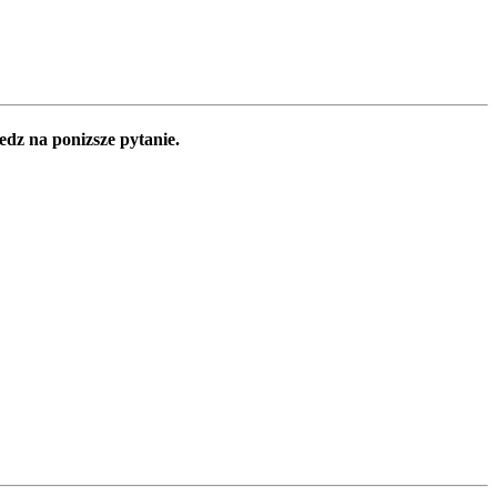
edz na ponizsze pytanie.