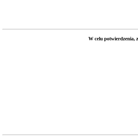
W celu potwierdzenia, z